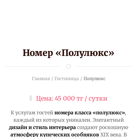
Номер «Полулюкс»
Главная
Гостиница
Полулюкс
Цена: 45 000 тг / сутки
К услугам гостей
номера класса «полулюкс»
,
каждый из которых уникален. Элегантный
дизайн и стиль интерьера
создают роскошную
атмосферу купеческих особняков
XIX века. В