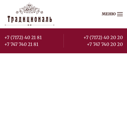
МЕНЮ
Перейти к содержимому
+7 (7172) 40 21 81
+7 (7172) 40 20 20
+7 747 740 21 81
+7 747 740 20 20