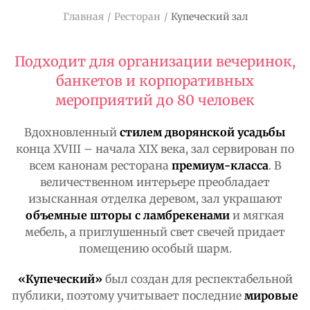
Главная
Ресторан
Купеческий зал
Подходит для организации вечеринок,
банкетов и корпоративных
мероприятий до 80 человек
Вдохновленный
стилем дворянской усадьбы
конца XVIII – начала XIX века, зал сервирован по
всем канонам ресторана
премиум-класса
. В
величественном интерьере преобладает
изысканная отделка деревом, зал украшают
объемные шторы с ламбрекенами
и мягкая
мебель, а приглушенный свет свечей придает
помещению особый шарм.
«Купеческий»
был создан для респектабельной
публики, поэтому учитывает последние
мировые