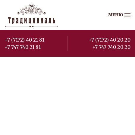
МЕНЮ
Перейти к содержимому
+7 (7172) 40 21 81
+7 (7172) 40 20 20
+7 747 740 21 81
+7 747 740 20 20