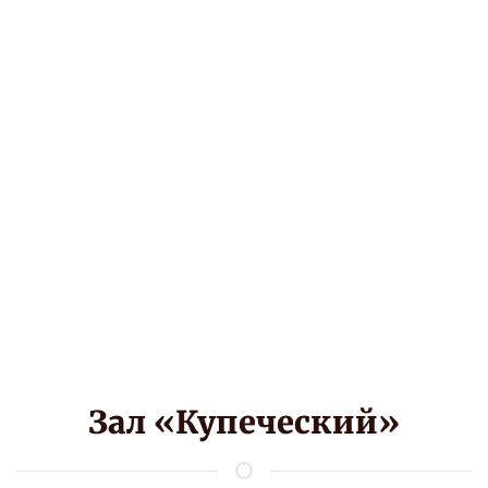
Зал «Купеческий»