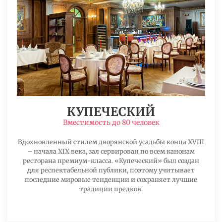
КУПЕЧЕСКИЙ
Вместимость до 80 человек
Вдохновленный стилем дворянской усадьбы конца XVIII
– начала XIX века, зал сервирован по всем канонам
ресторана премиум-класса. «Купеческий» был создан
для респектабельной публики, поэтому учитывает
последние мировые тенденции и сохраняет лучшие
традиции предков.