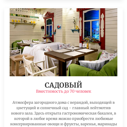
САДОВЫЙ
Вместимость до 70 человек
Атмосфера загородного дома с верандой, выходящей в
цветущий и солнечный сад − главный лейтмотив
нового зала. Здесь открыта гастрономическая бакалея, в
которой в любое время можно приобрести любимые
консервированные овощи и фрукты, варенья, маринады