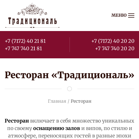
МЕНЮ
Перейти к содержимому
+7 (7172) 40 21 81
+7 (7172) 40 20 20
+7 747 740 21 81
+7 747 740 20 20
Ресторан «Традициональ»
Главная
Ресторан
Ресторан
включает в себя множество уникальных
по своему
оснащению залов
и випов, по стилю и
атмосфере, переносящих гостей в разные эпохи