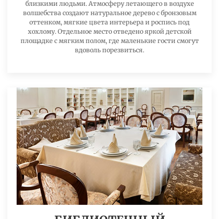
близкими людьми. Атмосферу летающего в воздухе
волшебства создают натуральное дерево с бронзовым
оттенком, мягкие цвета интерьера и роспись под
хохлому. Отдельное место отведено яркой детской
площадке с мягким полом, где маленькие гости смогут
вдоволь порезвиться.