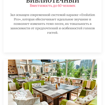
БИБЛИОТЕЧНЫЙ
Вместимость до 60 человек
Зал оснащен современной системой караоке «Evolution
Pro», которая обеспечивает идеальное звучание и
позволяет изменять темп песен, их тональность в
зависимости от предпочтений и особенностей голосов
гостей.