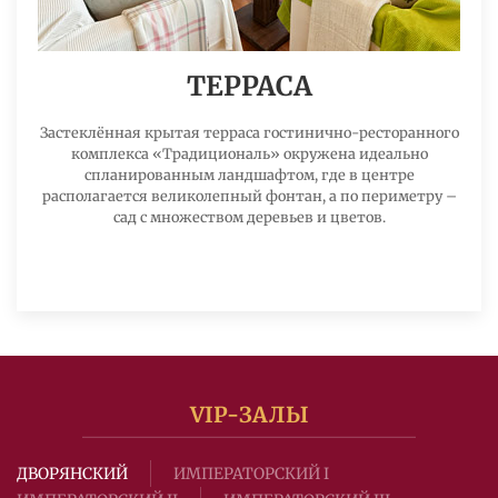
ТЕРРАСА
Застеклённая крытая терраса гостинично-ресторанного
комплекса «Традициональ» окружена идеально
спланированным ландшафтом, где в центре
располагается великолепный фонтан, а по периметру –
сад с множеством деревьев и цветов.
VIP-ЗАЛЫ
ДВОРЯНСКИЙ
ИМПЕРАТОРСКИЙ I