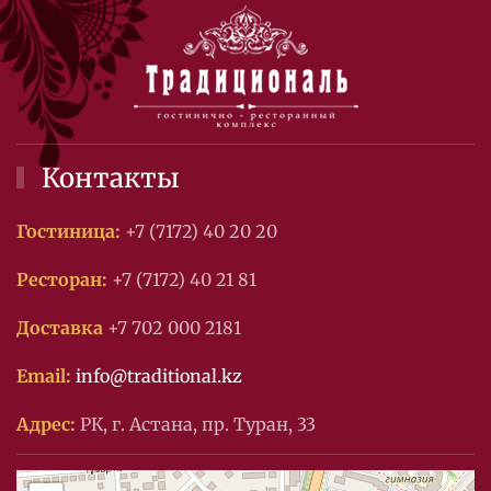
Контакты
Гостиница:
+7 (7172) 40 20 20
Ресторан:
+7 (7172) 40 21 81
Доставка
+7 702 000 2181
Email:
info@traditional.kz
Адрес:
РК, г. Астана, пр. Туран, 33