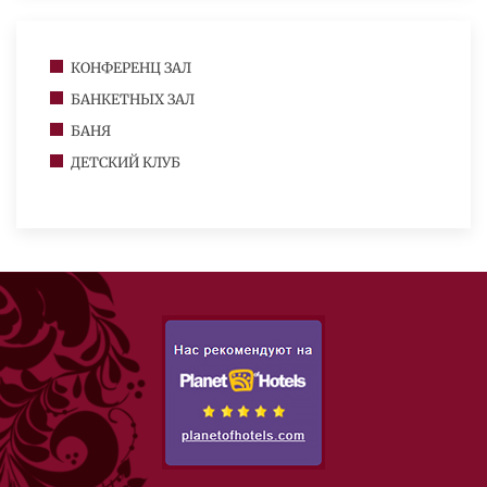
КОНФЕРЕНЦ ЗАЛ
БАНКЕТНЫХ ЗАЛ
БАНЯ
ДЕТСКИЙ КЛУБ