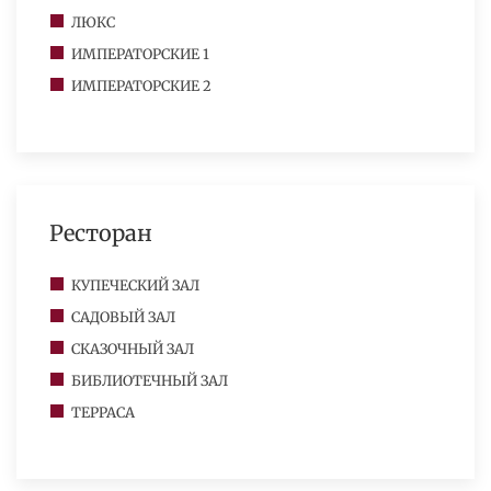
ЛЮКС
ИМПЕРАТОРСКИЕ 1
ИМПЕРАТОРСКИЕ 2
Ресторан
КУПЕЧЕСКИЙ ЗАЛ
САДОВЫЙ ЗАЛ
СКАЗОЧНЫЙ ЗАЛ
БИБЛИОТЕЧНЫЙ ЗАЛ
ТЕРРАСА