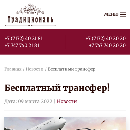
МЕНЮ
Перейти к содержимому
+7 (7172) 40 21 81
+7 (7172) 40 20 20
+7 747 740 21 81
+7 747 740 20 20
Главная
Новости
Бесплатный трансфер!
Бесплатный трансфер!
Дата:
09 марта 2022
|
Новости