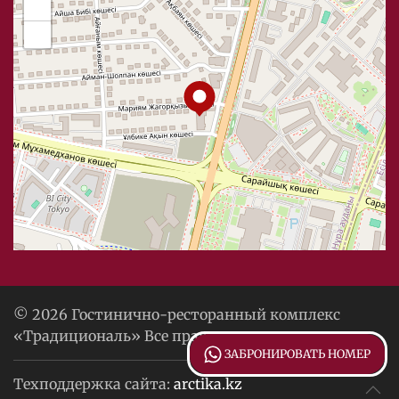
+
−
© 2026 Гостинично-ресторанный комплекс
«Традициональ» Все права защищены.
ЗАБРОНИРОВАТЬ НОМЕР
Техподдержка сайта:
arctika.kz