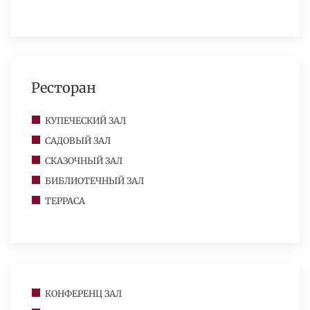
Ресторан
КУПЕЧЕСКИЙ ЗАЛ
САДОВЫЙ ЗАЛ
СКАЗОЧНЫЙ ЗАЛ
БИБЛИОТЕЧНЫЙ ЗАЛ
ТЕРРАСА
КОНФЕРЕНЦ ЗАЛ