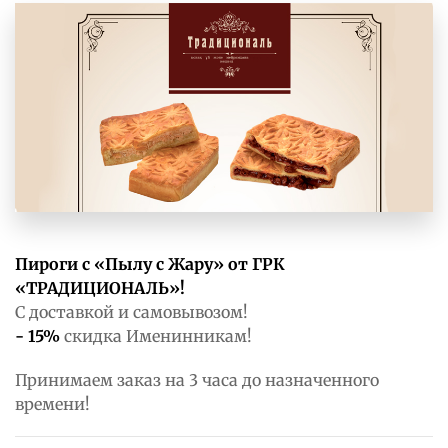
Пироги с «Пылу с Жару» от ГРК
«ТРАДИЦИОНАЛЬ»!
С доставкой и самовывозом!
- 15%
скидка Именинникам!
Принимаем заказ на 3 часа до назначенного
времени!