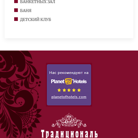
БАНКЕТНЫХ ЗАЛ
БАНЯ
ДЕТСКИЙ КЛУБ