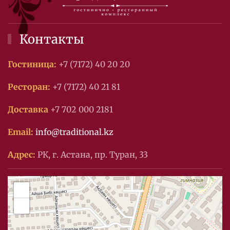
Контакты
Гостиница:
+7 (7172) 40 20 20
Ресторан:
+7 (7172) 40 21 81
Доставка
+7 702 000 2181
Email:
info@traditional.kz
Адрес:
РК, г. Астана, пр. Туран, 33
+
−