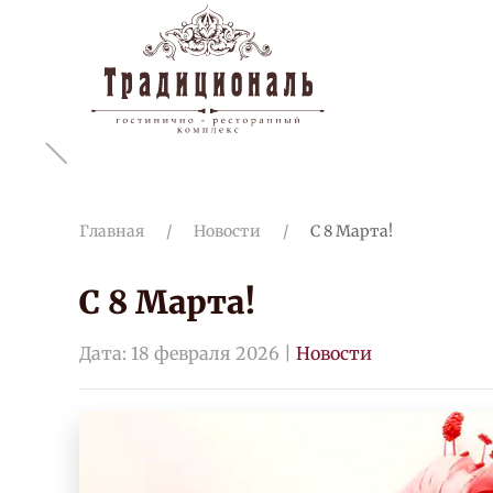
Перейти к содержимому
Главная
Новости
С 8 Марта!
С 8 Марта!
Дата:
18 февраля 2026
|
Новости