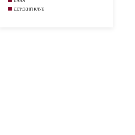
БАНЯ
ДЕТСКИЙ КЛУБ