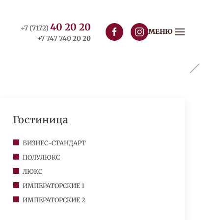
40 20 20
+7 (7172)
МЕНЮ
+7 747 740 20 20
Гостиница
БИЗНЕС-СТАНДАРТ
ПОЛУЛЮКС
ЛЮКС
ИМПЕРАТОРСКИЕ 1
ИМПЕРАТОРСКИЕ 2