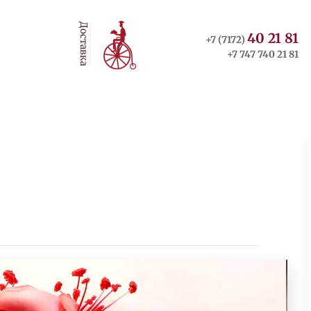
Доставка
40 21 81
+7 (7172)
+7 747 740 21 81