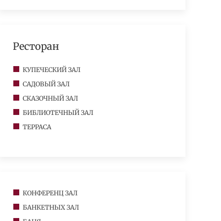
Ресторан
КУПЕЧЕСКИЙ ЗАЛ
САДОВЫЙ ЗАЛ
СКАЗОЧНЫЙ ЗАЛ
БИБЛИОТЕЧНЫЙ ЗАЛ
ТЕРРАСА
КОНФЕРЕНЦ ЗАЛ
БАНКЕТНЫХ ЗАЛ