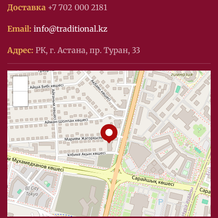
Доставка
+7 702 000 2181
Email:
info@traditional.kz
Адрес:
РК, г. Астана, пр. Туран, 33
+
−