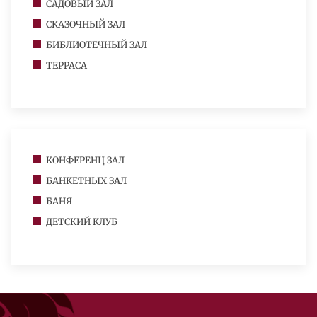
САДОВЫЙ ЗАЛ
СКАЗОЧНЫЙ ЗАЛ
БИБЛИОТЕЧНЫЙ ЗАЛ
ТЕРРАСА
КОНФЕРЕНЦ ЗАЛ
БАНКЕТНЫХ ЗАЛ
БАНЯ
ДЕТСКИЙ КЛУБ