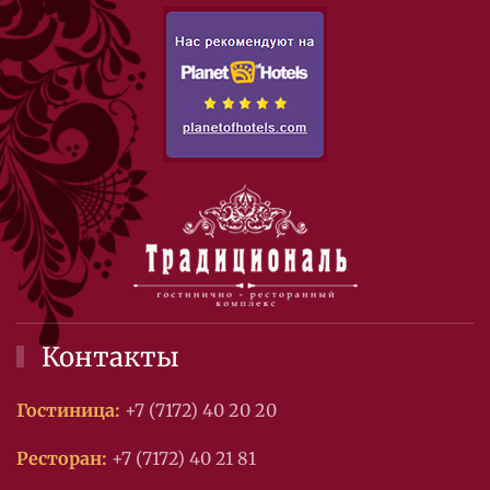
Контакты
Гостиница:
+7 (7172) 40 20 20
Ресторан:
+7 (7172) 40 21 81