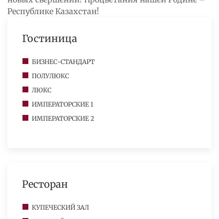
Республике Казахстан!
Гостиница
БИЗНЕС-СТАНДАРТ
ПОЛУЛЮКС
ЛЮКС
ИМПЕРАТОРСКИЕ 1
ИМПЕРАТОРСКИЕ 2
Ресторан
КУПЕЧЕСКИЙ ЗАЛ