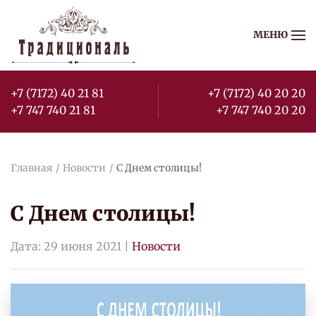
МЕНЮ
Перейти к содержимому
+7 (7172) 40 21 81
+7 (7172) 40 20 20
+7 747 740 21 81
+7 747 740 20 20
Главная
Новости
С Днем столицы!
С Днем столицы!
Дата:
29 июня 2021
|
Новости