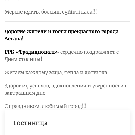
Мереке құтты болсын, сүйікті қала!!!
Дорогие жители и гости прекрасного города
Астана!
ГРК «Традициональ»
сердечно поздравляет с
Днем столицы!
Желаем каждому мира, тепла и достатка!
Здоровья, успехов, вдохновления и уверенности в
завтрашнем дне!
С праздником, любимый город!!!
Гостиница