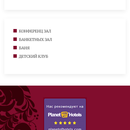
КОНФЕРЕНЦ ЗАЛ
БАНКЕТНЫХ ЗАЛ
БАНЯ
ДЕТСКИЙ КЛУБ