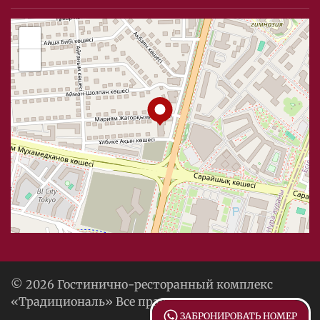
+
−
© 2026 Гостинично-ресторанный комплекс
«Традициональ» Все права защищены.
ЗАБРОНИРОВАТЬ НОМЕР