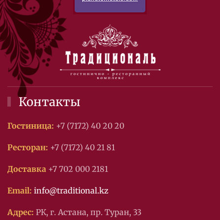
Контакты
Гостиница:
+7 (7172) 40 20 20
Ресторан:
+7 (7172) 40 21 81
Доставка
+7 702 000 2181
Email:
info@traditional.kz
Адрес:
РК, г. Астана, пр. Туран, 33