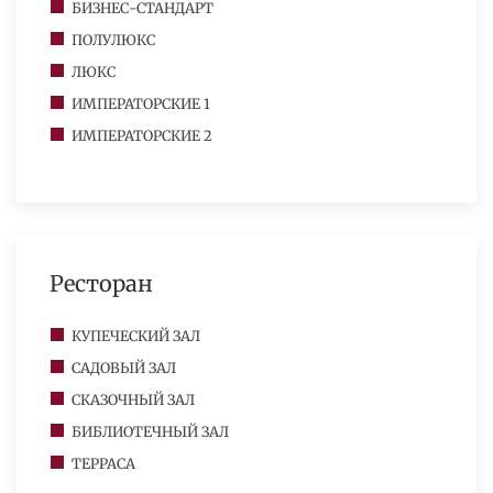
БИЗНЕС-СТАНДАРТ
ПОЛУЛЮКС
ЛЮКС
ИМПЕРАТОРСКИЕ 1
ИМПЕРАТОРСКИЕ 2
Ресторан
КУПЕЧЕСКИЙ ЗАЛ
САДОВЫЙ ЗАЛ
СКАЗОЧНЫЙ ЗАЛ
БИБЛИОТЕЧНЫЙ ЗАЛ
ТЕРРАСА