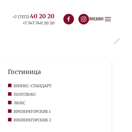
40 20 20
+7 (7172)
МЕНЮ
+7 747 740 20 20
Гостиница
БИЗНЕС-СТАНДАРТ
ПОЛУЛЮКС
ЛЮКС
ИМПЕРАТОРСКИЕ 1
ИМПЕРАТОРСКИЕ 2