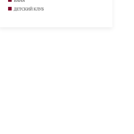
БАНЯ
ДЕТСКИЙ КЛУБ