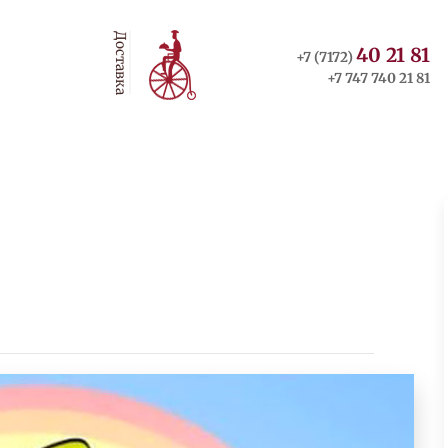
Доставка
40 21 81
+7 (7172)
+7 747 740 21 81