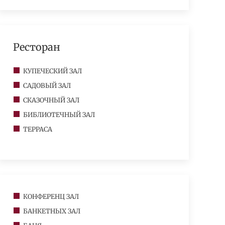
Ресторан
КУПЕЧЕСКИЙ ЗАЛ
САДОВЫЙ ЗАЛ
СКАЗОЧНЫЙ ЗАЛ
БИБЛИОТЕЧНЫЙ ЗАЛ
ТЕРРАСА
КОНФЕРЕНЦ ЗАЛ
БАНКЕТНЫХ ЗАЛ