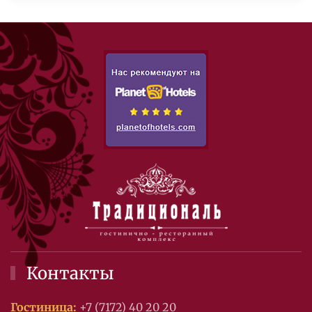
Контакты
Гостиница:
+7 (7172) 40 20 20