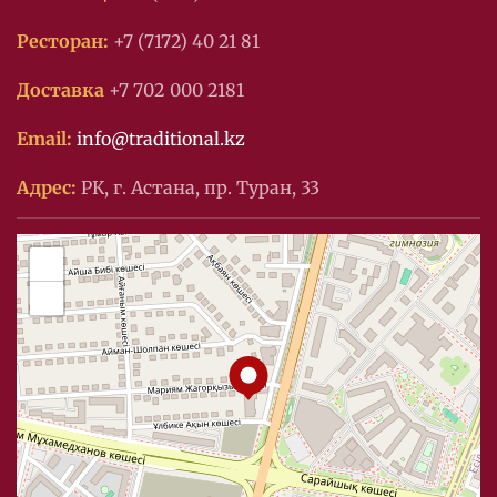
Ресторан:
+7 (7172) 40 21 81
Доставка
+7 702 000 2181
Email:
info@traditional.kz
Адрес:
РК, г. Астана, пр. Туран, 33
+
−