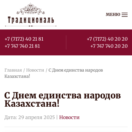
МЕНЮ
Перейти к содержимому
+7 (7172) 40 21 81
+7 (7172) 40 20 20
+7 747 740 21 81
+7 747 740 20 20
Главная
Новости
С Днем единства народов
Казахстана!
С Днем единства народов
Казахстана!
Дата:
29 апреля 2025
|
Новости