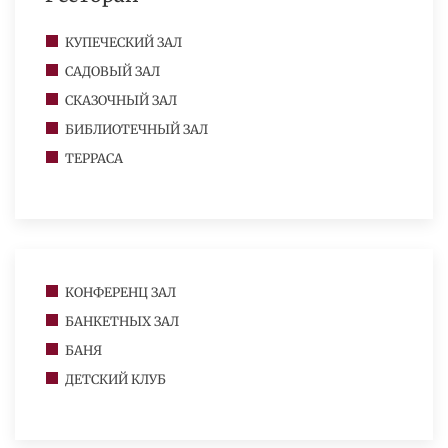
КУПЕЧЕСКИЙ ЗАЛ
САДОВЫЙ ЗАЛ
СКАЗОЧНЫЙ ЗАЛ
БИБЛИОТЕЧНЫЙ ЗАЛ
ТЕРРАСА
КОНФЕРЕНЦ ЗАЛ
БАНКЕТНЫХ ЗАЛ
БАНЯ
ДЕТСКИЙ КЛУБ