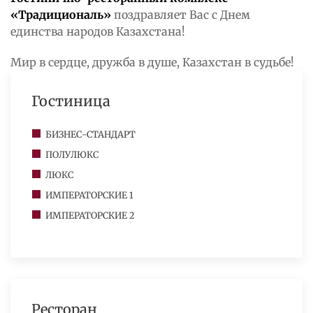
«Традициональ»
поздравляет Вас с Днем
единства народов Казахстана!
Мир в сердце, дружба в душе, Казахстан в судьбе!
Гостиница
БИЗНЕС-СТАНДАРТ
ПОЛУЛЮКС
ЛЮКС
ИМПЕРАТОРСКИЕ 1
ИМПЕРАТОРСКИЕ 2
Ресторан