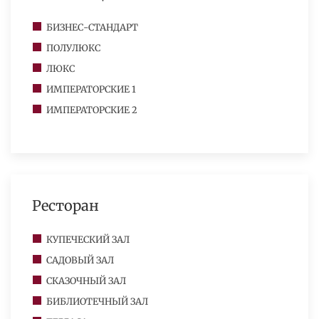
БИЗНЕС-СТАНДАРТ
ПОЛУЛЮКС
ЛЮКС
ИМПЕРАТОРСКИЕ 1
ИМПЕРАТОРСКИЕ 2
Ресторан
КУПЕЧЕСКИЙ ЗАЛ
САДОВЫЙ ЗАЛ
СКАЗОЧНЫЙ ЗАЛ
БИБЛИОТЕЧНЫЙ ЗАЛ