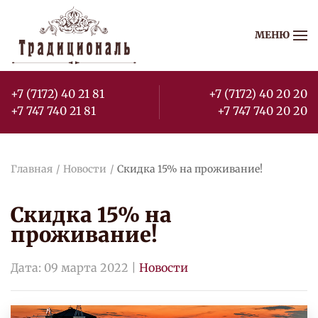
МЕНЮ
Перейти к содержимому
+7 (7172) 40 21 81
+7 (7172) 40 20 20
+7 747 740 21 81
+7 747 740 20 20
Главная
Новости
Скидка 15% на проживание!
Скидка 15% на
проживание!
Дата:
09 марта 2022
|
Новости