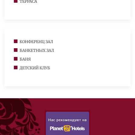
ТЕРРАСА
КОНФЕРЕНЦ ЗАЛ
БАНКЕТНЫХ ЗАЛ
БАНЯ
ДЕТСКИЙ КЛУБ