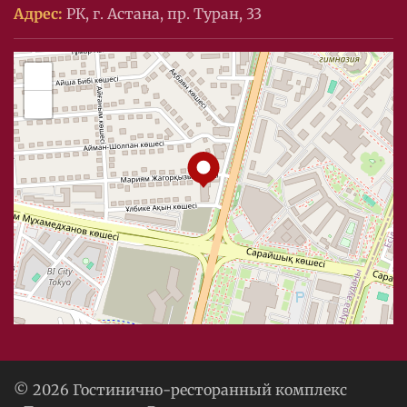
Адрес:
РК, г. Астана, пр. Туран, 33
+
−
© 2026 Гостинично-ресторанный комплекс