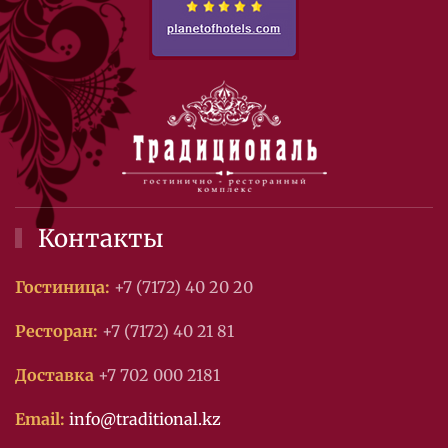
Контакты
Гостиница:
+7 (7172) 40 20 20
Ресторан:
+7 (7172) 40 21 81
Доставка
+7 702 000 2181
Email:
info@traditional.kz