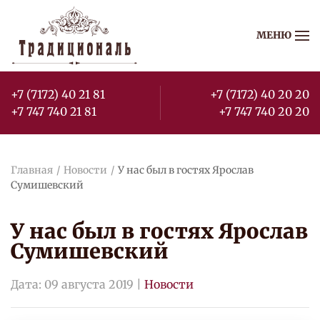
МЕНЮ
Перейти к содержимому
+7 (7172) 40 21 81
+7 (7172) 40 20 20
+7 747 740 21 81
+7 747 740 20 20
Главная
Новости
У нас был в гостях Ярослав
Сумишевский
У нас был в гостях Ярослав
Сумишевский
Дата:
09 августа 2019
|
Новости