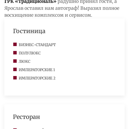
ГРК «Традициональ»
радушно принял гостя, а
Ярослав оставил нам автограф! Выразил полное
восхищение комплексом и сервисом.
Гостиница
БИЗНЕС-СТАНДАРТ
ПОЛУЛЮКС
ЛЮКС
ИМПЕРАТОРСКИЕ 1
ИМПЕРАТОРСКИЕ 2
Ресторан