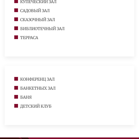
КУПЕЧЕСКИЙ ЗАЛ
САДОВЫЙ ЗАЛ
СКАЗОЧНЫЙ ЗАЛ
БИБЛИОТЕЧНЫЙ ЗАЛ
ТЕРРАСА
КОНФЕРЕНЦ ЗАЛ
БАНКЕТНЫХ ЗАЛ
БАНЯ
ДЕТСКИЙ КЛУБ