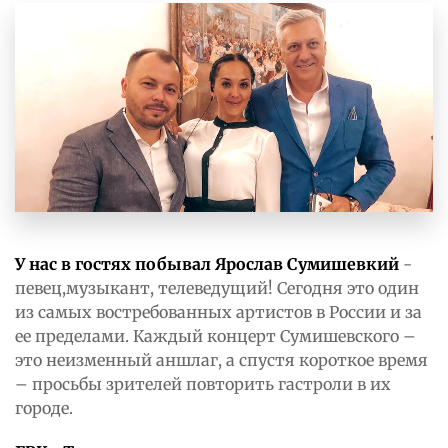
У нас в гостях побывал Ярослав Сумишевкий
-
певец,музыкант, телеведущий! Сегодня это один
из самых востребованных артистов в России и за
ее пределами. Каждый концерт Сумишевского –
это неизменный аншлаг, а спустя короткое время
– просьбы зрителей повторить гастроли в их
городе.