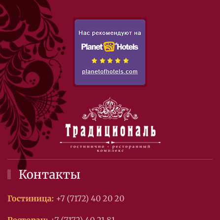
Контакты
Гостиница:
+7 (7172) 40 20 20