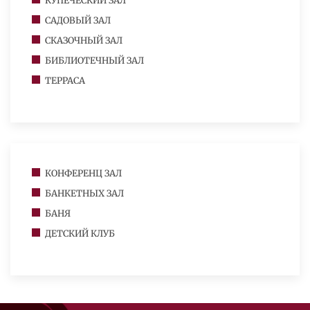
КУПЕЧЕСКИЙ ЗАЛ
САДОВЫЙ ЗАЛ
СКАЗОЧНЫЙ ЗАЛ
БИБЛИОТЕЧНЫЙ ЗАЛ
ТЕРРАСА
КОНФЕРЕНЦ ЗАЛ
БАНКЕТНЫХ ЗАЛ
БАНЯ
ДЕТСКИЙ КЛУБ