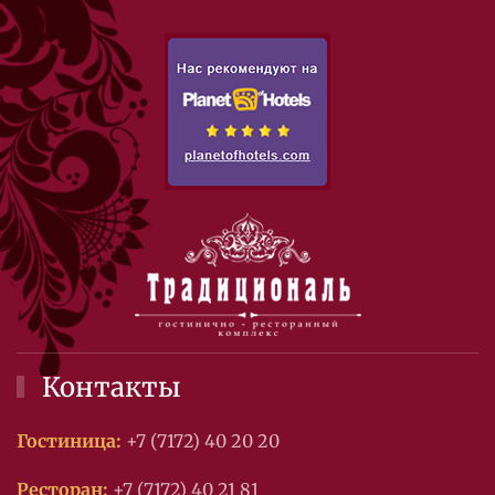
Контакты
Гостиница:
+7 (7172) 40 20 20
Ресторан:
+7 (7172) 40 21 81