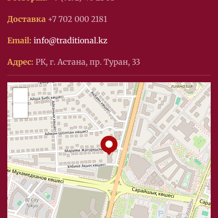
Доставка
+7 702 000 2181
Email:
info@traditional.kz
Адрес:
РК, г. Астана, пр. Туран, 33
+
−