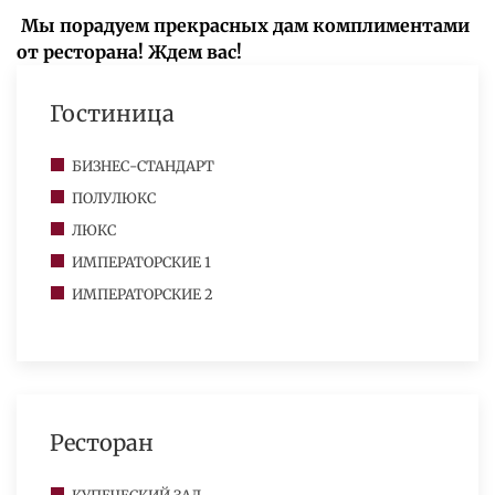
Мы порадуем прекрасных дам комплиментами
от ресторана! Ждем вас!
Гостиница
БИЗНЕС-СТАНДАРТ
ПОЛУЛЮКС
ЛЮКС
ИМПЕРАТОРСКИЕ 1
ИМПЕРАТОРСКИЕ 2
Ресторан