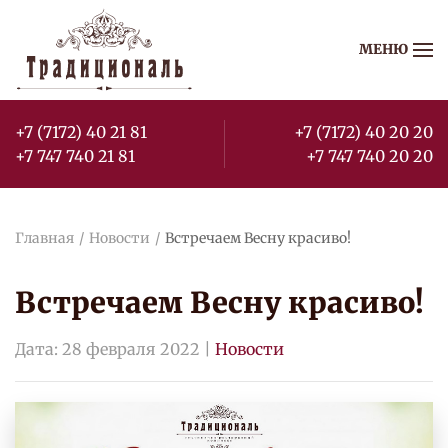
МЕНЮ
Перейти к содержимому
+7 (7172) 40 21 81
+7 (7172) 40 20 20
+7 747 740 21 81
+7 747 740 20 20
Главная
Новости
Встречаем Весну красиво!
Встречаем Весну красиво!
Дата:
28 февраля 2022
|
Новости