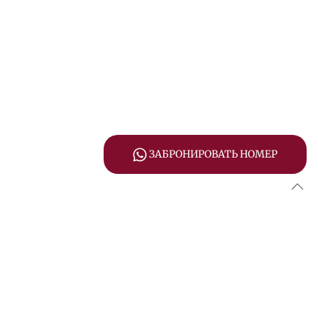
ЗАБРОНИРОВАТЬ НОМЕР
НЯ
ДЕТСКИЙ КЛУБ