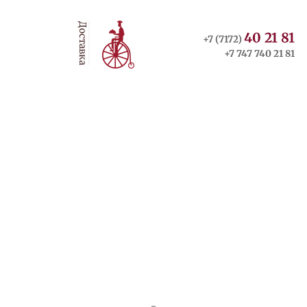
Доставка
40 21 81
+7 (7172)
+7 747 740 21 81