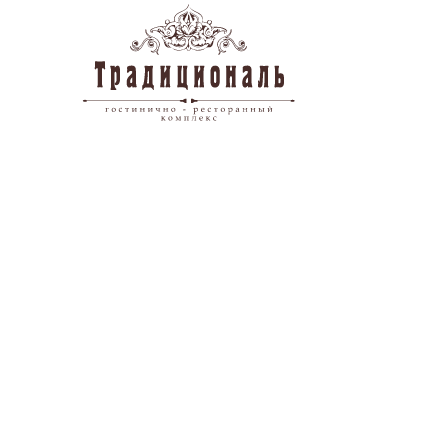
Перейти к содержимому