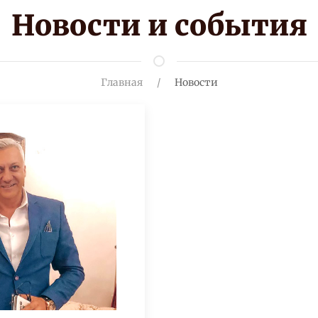
Новости и события
Главная
Новости