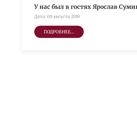
У нас был в гостях Ярослав Сум
Дата: 09 августа 2019
ПОДРОБНЕЕ...
ГОСТИНИЦА
РЕС