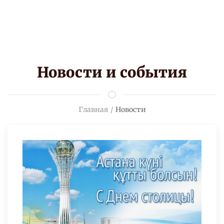
Новости и события
Главная
Новости