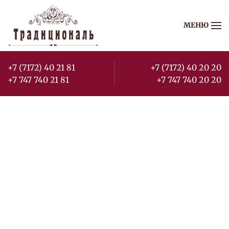
МЕНЮ
Перейти к содержимому
+7 (7172) 40 21 81
+7 (7172) 40 20 20
+7 747 740 21 81
+7 747 740 20 20