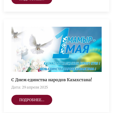
С Днем единства народов Казахстана!
Дата: 29 апреля 2025
ПОДРОБНЕЕ...