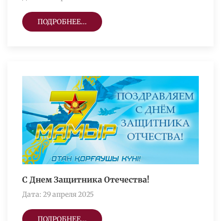
ПОДРОБНЕЕ...
С Днем Защитника Отечества!
Дата: 29 апреля 2025
ПОДРОБНЕЕ...