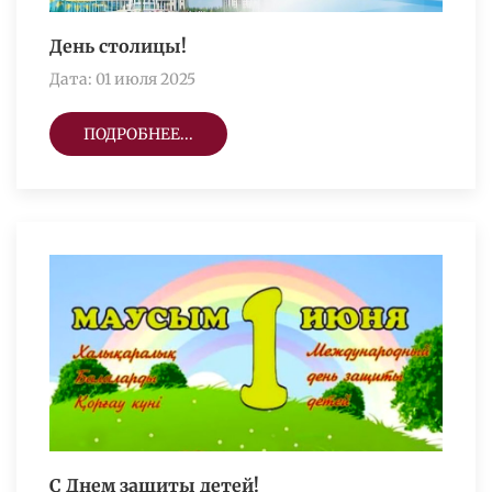
День столицы!
Дата: 01 июля 2025
ПОДРОБНЕЕ...
С Днем защиты детей!