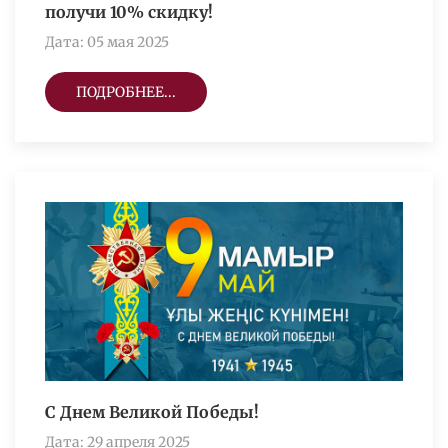
получи 10% скидку!
Дата: 05 мая 2025
ПОДРОБНЕЕ...
С Днем Великой Победы!
Дата: 29 апреля 2025