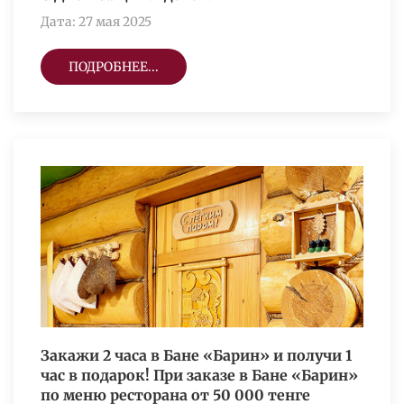
Дата: 27 мая 2025
ПОДРОБНЕЕ...
Закажи 2 часа в Бане «Барин» и получи 1
час в подарок! При заказе в Бане «Барин»
по меню ресторана от 50 000 тенге